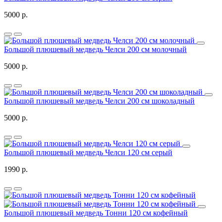
5000 р.
Большой плюшевый медведь Челси 200 см молочный
5000 р.
Большой плюшевый медведь Челси 200 см шоколадный
5000 р.
Большой плюшевый медведь Челси 120 см серый
1990 р.
Большой плюшевый медведь Тонни 120 см кофейный