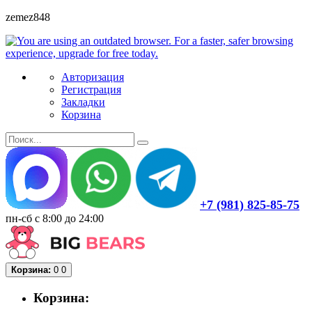
zemez848
Авторизация
Регистрация
Закладки
Корзина
+7 (981) 825-85-75
пн-сб с 8:00 до 24:00
Корзина:
0
0
Корзина: