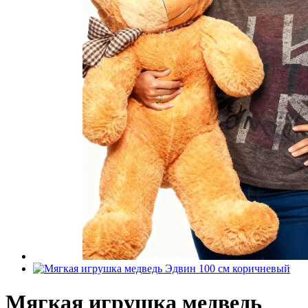
Мягкая игрушка медведь