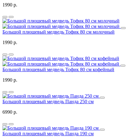
1990 р.
Большой плюшевый медведь Тофик 80 см молочный
1990 р.
Большой плюшевый медведь Тофик 80 см кофейный
1990 р.
Большой плюшевый медведь Панда 250 см
6990 р.
Большой плюшевый медведь Панда 190 см