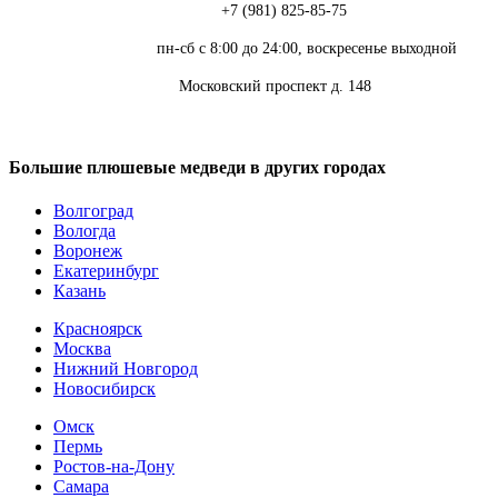
Телефон:
+7 (981) 825-85-75
Режим работы:
пн-сб с 8:00 до 24:00, воскресенье выходной
Адрес:
Московский проспект д. 148
Большие плюшевые медведи в других городах
Волгоград
Вологда
Воронеж
Екатеринбург
Казань
Красноярск
Москва
Нижний Новгород
Новосибирск
Омск
Пермь
Ростов-на-Дону
Самара