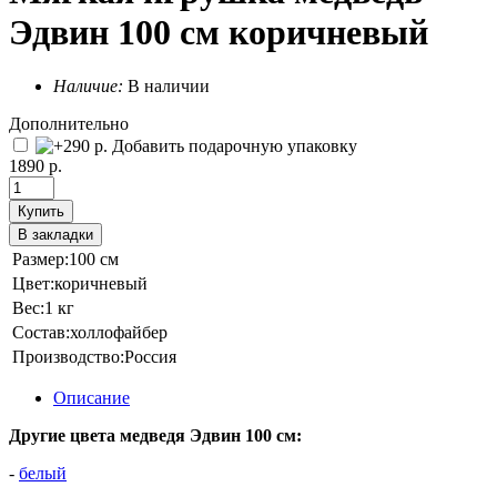
Эдвин 100 см коричневый
Наличие:
В наличии
Дополнительно
Добавить подарочную упаковку
1890 р.
Купить
В закладки
Размер:
100 см
Цвет:
коричневый
Вес:
1 кг
Состав:
холлофайбер
Производство:
Россия
Описание
Другие цвета медведя Эдвин 100 см:
-
белый