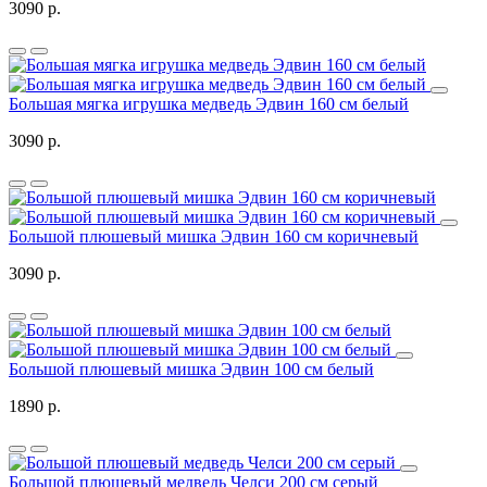
3090 р.
Большая мягка игрушка медведь Эдвин 160 см белый
3090 р.
Большой плюшевый мишка Эдвин 160 см коричневый
3090 р.
Большой плюшевый мишка Эдвин 100 см белый
1890 р.
Большой плюшевый медведь Челси 200 см серый