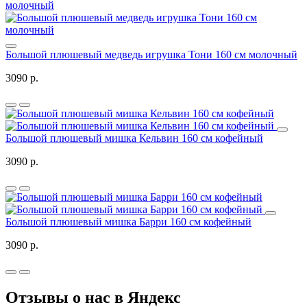
Большой плюшевый медведь игрушка Тони 160 см молочный
3090 р.
Большой плюшевый мишка Кельвин 160 см кофейный
3090 р.
Большой плюшевый мишка Барри 160 см кофейный
3090 р.
Отзывы о нас в Яндекс