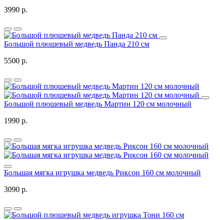
3990 р.
Большой плюшевый медведь Панда 210 см
5500 р.
Большой плюшевый медведь Мартин 120 см молочный
1990 р.
Большая мягка игрушка медведь Риксон 160 см молочный
3090 р.