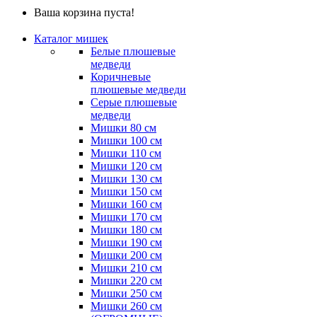
Ваша корзина пуста!
Каталог мишек
Белые плюшевые
медведи
Коричневые
плюшевые медведи
Серые плюшевые
медведи
Мишки 80 см
Мишки 100 см
Мишки 110 см
Мишки 120 см
Мишки 130 см
Мишки 150 см
Мишки 160 см
Мишки 170 см
Мишки 180 см
Мишки 190 см
Мишки 200 см
Мишки 210 см
Мишки 220 см
Мишки 250 см
Мишки 260 см