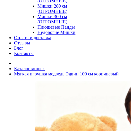
(ОГРОМНЫЕ)
Мишки 280 см
(ОГРОМНЫЕ)
Мишки 360 см
(ОГРОМНЫЕ)
Плюшевые Панды
Недорогие Мишки
Оплата и доставка
Отзывы
Блог
Контакты
Каталог мишек
Мягкая игрушка медведь Эдвин 100 см коричневый